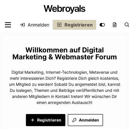
Webroyals
Anmelden
Registrieren
Digital
Marketing & Webmaster Forum
Digital Marketing, Internet-Technologien, Metaverse und
mehr interessieren Dich? Registriere Dich gleich kostenlos,
um Mitglied zu werden! Sobald Du angemeldet bist, kannst
Du loslegen, Themen und Beiträge veröffentlichen und mit
anderen Mitgliedern in Kontakt treten! Wir wünschen Dir
einen anregenden Austausch!
Registrieren
Anmelden