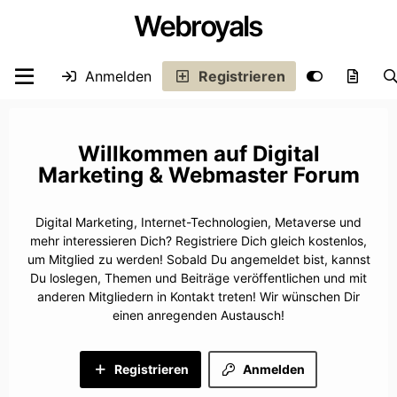
Webroyals
Anmelden
Registrieren
Digital
Marketing & Webmaster Forum
Digital Marketing, Internet-Technologien, Metaverse und
mehr interessieren Dich? Registriere Dich gleich kostenlos,
um Mitglied zu werden! Sobald Du angemeldet bist, kannst
Du loslegen, Themen und Beiträge veröffentlichen und mit
anderen Mitgliedern in Kontakt treten! Wir wünschen Dir
einen anregenden Austausch!
Registrieren
Anmelden