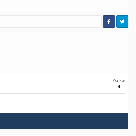
Punkte
6