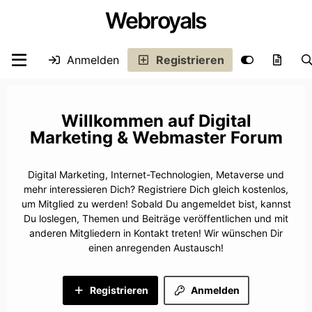
Webroyals
Anmelden
Registrieren
Digital
Marketing & Webmaster Forum
Digital Marketing, Internet-Technologien, Metaverse und
mehr interessieren Dich? Registriere Dich gleich kostenlos,
um Mitglied zu werden! Sobald Du angemeldet bist, kannst
Du loslegen, Themen und Beiträge veröffentlichen und mit
anderen Mitgliedern in Kontakt treten! Wir wünschen Dir
einen anregenden Austausch!
Registrieren
Anmelden