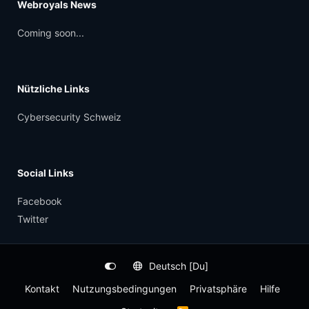
Webroyals News
Coming soon...
Nützliche Links
Cybersecurity Schweiz
Social Links
Facebook
Twitter
Deutsch [Du]
Kontakt
Nutzungsbedingungen
Privatsphäre
Hilfe