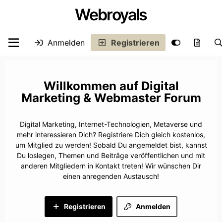
Webroyals
Anmelden
Registrieren
Digital
Marketing & Webmaster Forum
Digital Marketing, Internet-Technologien, Metaverse und
mehr interessieren Dich? Registriere Dich gleich kostenlos,
um Mitglied zu werden! Sobald Du angemeldet bist, kannst
Du loslegen, Themen und Beiträge veröffentlichen und mit
anderen Mitgliedern in Kontakt treten! Wir wünschen Dir
einen anregenden Austausch!
Registrieren
Anmelden