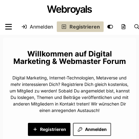
Webroyals
Anmelden
Registrieren
Digital
Marketing & Webmaster Forum
Digital Marketing, Internet-Technologien, Metaverse und
mehr interessieren Dich? Registriere Dich gleich kostenlos,
um Mitglied zu werden! Sobald Du angemeldet bist, kannst
Du loslegen, Themen und Beiträge veröffentlichen und mit
anderen Mitgliedern in Kontakt treten! Wir wünschen Dir
einen anregenden Austausch!
Registrieren
Anmelden