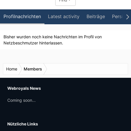
Profilnachrichten
Latest activity
Beiträge
Persönli
Bisher wurden noch keine Nachrichten im Profil von
Netzbeschmutzer hinterlassen.
Home
Members
Webroyals News
Coming soon...
Nützliche Links