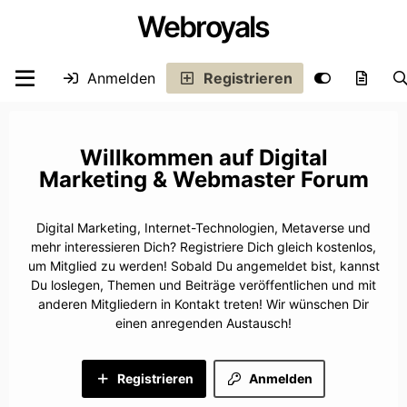
Webroyals
Anmelden
Registrieren
Digital
Marketing & Webmaster Forum
Digital Marketing, Internet-Technologien, Metaverse und
mehr interessieren Dich? Registriere Dich gleich kostenlos,
um Mitglied zu werden! Sobald Du angemeldet bist, kannst
Du loslegen, Themen und Beiträge veröffentlichen und mit
anderen Mitgliedern in Kontakt treten! Wir wünschen Dir
einen anregenden Austausch!
Registrieren
Anmelden