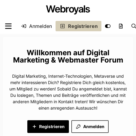
Webroyals
Anmelden
Registrieren
Digital
Marketing & Webmaster Forum
Digital Marketing, Internet-Technologien, Metaverse und
mehr interessieren Dich? Registriere Dich gleich kostenlos,
um Mitglied zu werden! Sobald Du angemeldet bist, kannst
Du loslegen, Themen und Beiträge veröffentlichen und mit
anderen Mitgliedern in Kontakt treten! Wir wünschen Dir
einen anregenden Austausch!
Registrieren
Anmelden