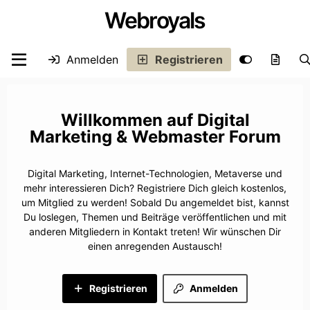
Webroyals
Anmelden
Registrieren
Digital
Marketing & Webmaster Forum
Digital Marketing, Internet-Technologien, Metaverse und
mehr interessieren Dich? Registriere Dich gleich kostenlos,
um Mitglied zu werden! Sobald Du angemeldet bist, kannst
Du loslegen, Themen und Beiträge veröffentlichen und mit
anderen Mitgliedern in Kontakt treten! Wir wünschen Dir
einen anregenden Austausch!
Registrieren
Anmelden